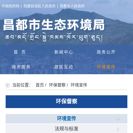
|
|
中国政府网
西藏自治区人民政府
昌都市人民政府
首页
新闻中心
政务公开
政务服务
政民互动
环境宣传
当前位置：
首页
/
环保督察
/
环境宣传
环保督察
环境宣传
法规与标准