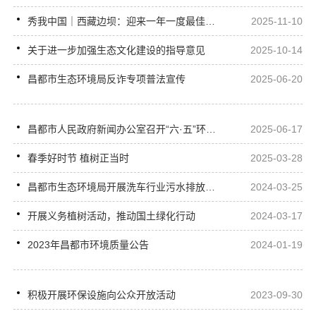
秀我中国｜西藏边坝：迎来一年一度最佳秋景观赏期
2025-11-10
关于进一步加强生态文化建设的指导意见
2025-10-14
昌都市生态环境局反诈专项普法宣传
2025-06-20
昌都市人民政府新闻办公室召开“六·五”环境日新闻发布会
2025-06-17
春季好时节 植树正当时
2025-03-28
昌都市生态环境局开展洗车行业污水排放全面排查整治行动
2024-03-25
开展义务植树活动，推动国土绿化行动
2024-03-17
2023年昌都市环境质量公告
2024-01-19
积极开展环保设施向公众开放活动
2023-09-30