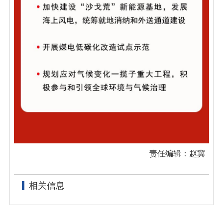
责任编辑：赵冀
相关信息