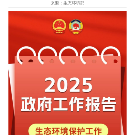
来源：生态环境部