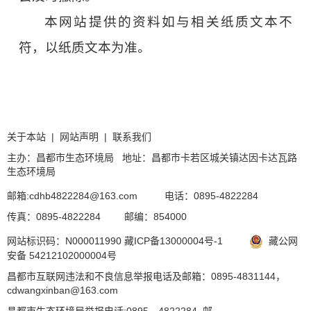
本网站提供的资料如与相关纸质文本不
符，以纸质文本为准。
关于本站
|
网站声明
|
联系我们
主办：昌都市生态环境局 地址：昌都市卡若区城关镇达因卡达瓦路
生态环境局
邮箱:cdhb4822284@163.com
电话：0895-4822284
传真：0895-4822284
邮编：854000
网站标识码：N000011990
藏ICP备13000004号-1
藏公网
安备 54212102000004号
昌都市互联网违法和不良信息举报电话及邮箱：0895-4831144，
cdwangxinban@163.com