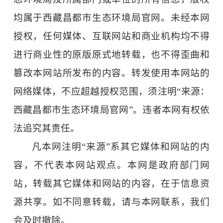
均属于
西藏昌都市生态环境局
官网。未经本网
授权，任何媒体、互联网站和商业机构均不得
进行商业性的原版原式地转载，也不得歪曲和
篡改本网站所发布的内容。转发使用本网站的
网络媒体，不应超越授权范围，须注明
“来源：
西藏昌都市生态环境局官网
”。违者本网有权依
法追究其责任。
凡本网注明
“来源”系其它媒体和网站的内
容，不代表本网站观点。本网是政府部门网
站，转载其它媒体和网站的内容，在于信息资
源共享。如不同意转载，请与本网联系，我们
会及时撤除。