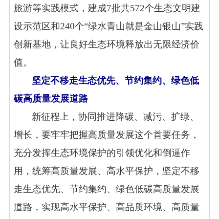
旅游等实践模式，建成7批共572个生态文明建
设示范区和240个“绿水青山就是金山银山”实践
创新基地，让良好生态环境释放出无限经济价
值。
坚定不移走生态优先、节约集约、绿色低
碳高质量发展道路
新征程上，协同推进降碳、减污、扩绿、
增长，要牢牢把握高质量发展这个首要任务，
充分发挥生态环境保护的引领优化和倒逼作
用，统筹高质量发展、高水平保护，坚定不移
走生态优先、节约集约、绿色低碳高质量发展
道路，实现高水平保护、高品质环境、高质量