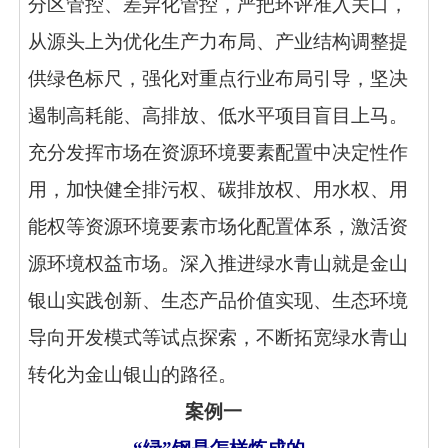
分区管控、差异化管控，严把环评准入关口，
从源头上为优化生产力布局、产业结构调整提
供绿色标尺，强化对重点行业布局引导，坚决
遏制高耗能、高排放、低水平项目盲目上马。
充分发挥市场在资源环境要素配置中决定性作
用，加快健全排污权、碳排放权、用水权、用
能权等资源环境要素市场化配置体系，激活资
源环境权益市场。深入推进绿水青山就是金山
银山实践创新、生态产品价值实现、生态环境
导向开发模式等试点探索，不断拓宽绿水青山
转化为金山银山的路径。
案例一