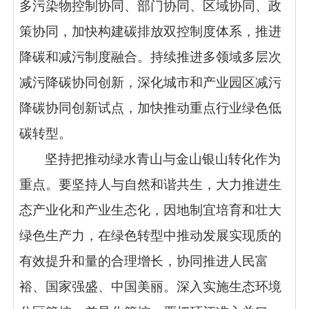
多污染物控制协同、部门协同、区域协同、政
策协同，加快构建碳排放双控制度体系，推进
降碳和减污制度融合。持续推进多领域多层次
减污降碳协同创新，深化城市和产业园区减污
降碳协同创新试点，加快推动重点行业绿色低
碳转型。
坚持把推动绿水青山与金山银山转化作为
重点。要坚持人与自然和谐共生，大力推进生
态产业化和产业生态化，因地制宜培育和壮大
绿色生产力，在绿色转型中推动发展实现质的
有效提升和量的合理增长，协同推进人民富
裕、国家强盛、中国美丽。深入实施生态环境