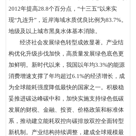
2012年提高28.8个百分点，“十三五”以来实
现“九连升”，近岸海域水质优良比例为83.7%。
地级及以上城市黑臭水体基本消除。
经济社会发展绿色转型成效显著。产业结
构优化升级步伐加快，高质量发展绿色底色更
加鲜明。新时代以来，我国以年均3.3%的能源
消费增速支撑了年均超过6.1%的经济增长，成
为全球能耗强度降低最快的国家之一。积极稳
妥推进碳达峰碳中和，加快实施支持绿色低碳
发展的财税、金融、投资、价格政策和标准体
系，推动建立能耗双控向碳排放双控全面转型
新机制。产业结构持续调整，建成全球规模最