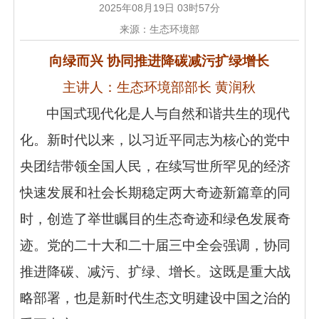
2025年08月19日 03时57分
来源：生态环境部
向绿而兴 协同推进降碳减污扩绿增长
主讲人：生态环境部部长 黄润秋
中国式现代化是人与自然和谐共生的现代
化。新时代以来，以习近平同志为核心的党中
央团结带领全国人民，在续写世所罕见的经济
快速发展和社会长期稳定两大奇迹新篇章的同
时，创造了举世瞩目的生态奇迹和绿色发展奇
迹。党的二十大和二十届三中全会强调，协同
推进降碳、减污、扩绿、增长。这既是重大战
略部署，也是新时代生态文明建设中国之治的