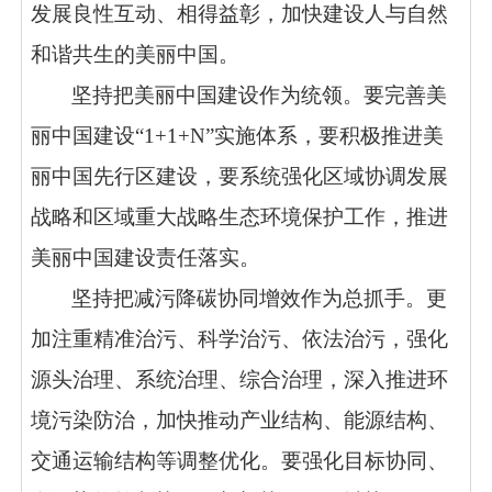
发展良性互动、相得益彰，加快建设人与自然
和谐共生的美丽中国。
坚持把美丽中国建设作为统领。要完善美
丽中国建设“1+1+N”实施体系，要积极推进美
丽中国先行区建设，要系统强化区域协调发展
战略和区域重大战略生态环境保护工作，推进
美丽中国建设责任落实。
坚持把减污降碳协同增效作为总抓手。更
加注重精准治污、科学治污、依法治污，强化
源头治理、系统治理、综合治理，深入推进环
境污染防治，加快推动产业结构、能源结构、
交通运输结构等调整优化。要强化目标协同、