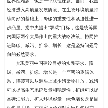
世界性难题，也是一个永恒课题。当前，我国
经济进入高质量发展阶段。在生态环境质量持
续向好的基础上，降碳的重要性和紧迫性进一
步凸显。党中央提出“双碳”目标，这是统筹国
内国际两个大局作出的重大战略决策。协同推
进降碳、减污、扩绿、增长，这是坚持问题导
向的必然要求。
实现美丽中国建设目标的实践要求。降
碳、减污、扩绿、增长是一个严密的逻辑体
系，降碳可以从源头上减少污染物排放，减污
可以提高生态系统质量和稳定性，扩绿可以提
高碳汇能力、扩大环境容量，绿色增长既是目
标也是手段。在内容上分别对应应对气候变