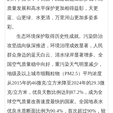
质量发展和高水平保护更加相得益彰，天更
蓝、山更绿、水更清，万里河山更加多姿多
彩。
生态环境保护取得历史性成就。污染防治
攻坚战向纵深推进，环境治理成效显著，人民
群众身边的蓝天白云、清水绿岸显著增多。全
国空气质量稳中向好，重污染天气明显减少，
地级及以上城市细颗粒物（PM2.5）平均浓度
从2015年的46微克/立方米降至2024年的29.3微
克/立方米，优良天数比例达到87.2%，成为全
球空气质量改善速度最快的国家。全国地表水
优良水质断面比例为90.4%，首次超过90%，较