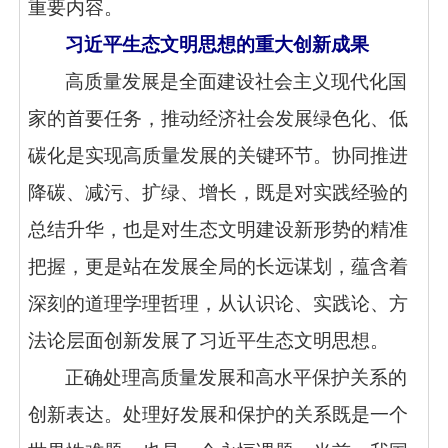
重要内容。
习近平生态文明思想的重大创新成果
高质量发展是全面建设社会主义现代化国
家的首要任务，推动经济社会发展绿色化、低
碳化是实现高质量发展的关键环节。协同推进
降碳、减污、扩绿、增长，既是对实践经验的
总结升华，也是对生态文明建设新形势的精准
把握，更是站在发展全局的长远谋划，蕴含着
深刻的道理学理哲理，从认识论、实践论、方
法论层面创新发展了习近平生态文明思想。
正确处理高质量发展和高水平保护关系的
创新表达。处理好发展和保护的关系既是一个