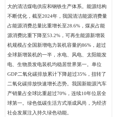
大的清洁煤电供应和钢铁生产体系。能源结构
不断优化，截至2024年，我国清洁能源消费量
占能源消费总量比重增长至28.6%，煤炭占能
源消费比重下降至53.2%，可再生能源新增装
机规模占全国新增电力装机容量的86%，超过
全球新增装机的一半，水电、风电、太阳能发
电、生物质发电装机均稳居世界第一。单位
GDP二氧化碳排放累计下降超过35%，扭转了
二氧化碳排放快速增长态势。我国新能源汽车
产销量占全球比重超过70%，连续10年位居全
球第一。绿色低碳生活方式渐成风尚，为经济
社会发展注入持久绿色动能。