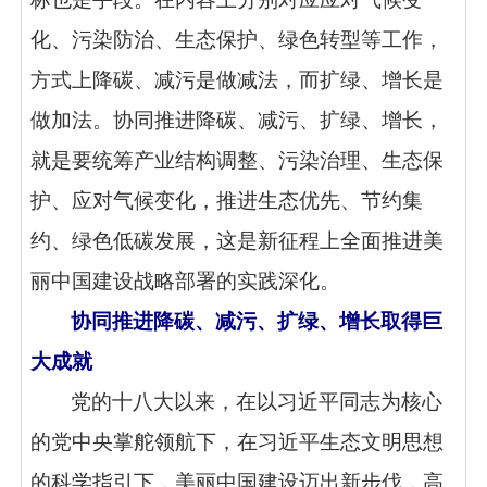
化、污染防治、生态保护、绿色转型等工作，
方式上降碳、减污是做减法，而扩绿、增长是
做加法。协同推进降碳、减污、扩绿、增长，
就是要统筹产业结构调整、污染治理、生态保
护、应对气候变化，推进生态优先、节约集
约、绿色低碳发展，这是新征程上全面推进美
丽中国建设战略部署的实践深化。
协同推进降碳、减污、扩绿、增长取得巨
大成就
党的十八大以来，在以习近平同志为核心
的党中央掌舵领航下，在习近平生态文明思想
的科学指引下，美丽中国建设迈出新步伐，高