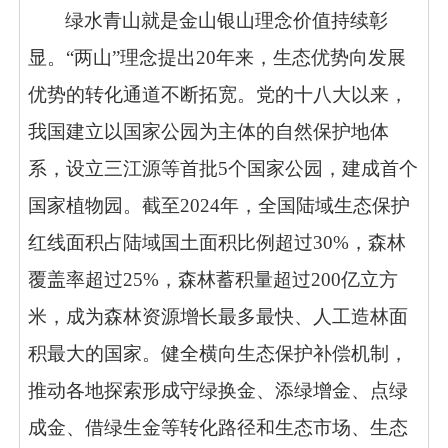
绿水青山就是金山银山理念价值持续彰
显。“两山”理念提出20年来，生态优势向发展
优势的转化通道不断拓宽。党的十八大以来，
我国建立以国家公园为主体的自然保护地体
系，设立三江源等首批5个国家公园，建成首个
国家植物园。截至2024年，全国陆域生态保护
红线面积占陆域国土面积比例超过30%，森林
覆盖率超过25%，森林蓄积量超过200亿立方
米，成为森林资源增长最多最快、人工造林面
积最大的国家。健全横向生态保护补偿机制，
推动各地探索形成守绿换金、添绿增金、点绿
成金、借绿生金等转化路径和生态市场、生态