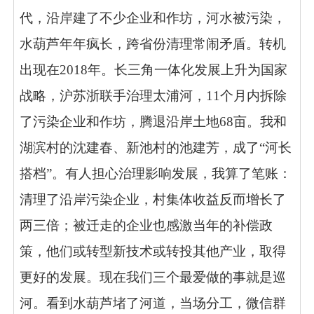
代，沿岸建了不少企业和作坊，河水被污染，
水葫芦年年疯长，跨省份清理常闹矛盾。转机
出现在2018年。长三角一体化发展上升为国家
战略，沪苏浙联手治理太浦河，11个月内拆除
了污染企业和作坊，腾退沿岸土地68亩。我和
湖滨村的沈建春、新池村的池建芳，成了“河长
搭档”。有人担心治理影响发展，我算了笔账：
清理了沿岸污染企业，村集体收益反而增长了
两三倍；被迁走的企业也感激当年的补偿政
策，他们或转型新技术或转投其他产业，取得
更好的发展。现在我们三个最爱做的事就是巡
河。看到水葫芦堵了河道，当场分工，微信群