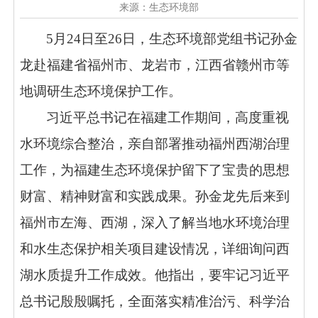
来源：生态环境部
5月24日至26日，生态环境部党组书记孙金
龙赴福建省福州市、龙岩市，江西省赣州市等
地调研生态环境保护工作。
习近平总书记在福建工作期间，高度重视
水环境综合整治，亲自部署推动福州西湖治理
工作，为福建生态环境保护留下了宝贵的思想
财富、精神财富和实践成果。孙金龙先后来到
福州市左海、西湖，深入了解当地水环境治理
和水生态保护相关项目建设情况，详细询问西
湖水质提升工作成效。他指出，要牢记习近平
总书记殷殷嘱托，全面落实精准治污、科学治