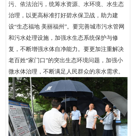
污、依法治污，统筹水资源、水环境、水生态
治理，以更高标准打好碧水保卫战，助力建
设“生态福地 美丽福州”。要完善城市污水管网
和污水处理设施，加强水生态系统保护与修
复，不断增强水体自净能力。要更加注重解决
老百姓“家门口”的突出生态环境问题，加强小
微水体治理，不断满足人民群众的亲水需求。