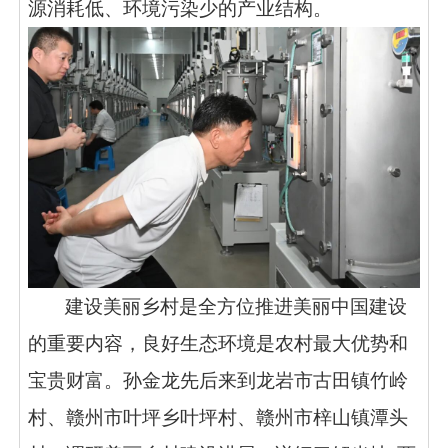
源消耗低、环境污染少的产业结构。
建设美丽乡村是全方位推进美丽中国建设
的重要内容，良好生态环境是农村最大优势和
宝贵财富。孙金龙先后来到龙岩市古田镇竹岭
村、赣州市叶坪乡叶坪村、赣州市梓山镇潭头