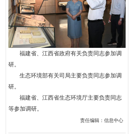
福建省、江西省政府有关负责同志参加调
研。
生态环境部有关司局主要负责同志参加调
研。
福建省、江西省生态环境厅主要负责同志
等参加调研。
责任编辑：信息中心