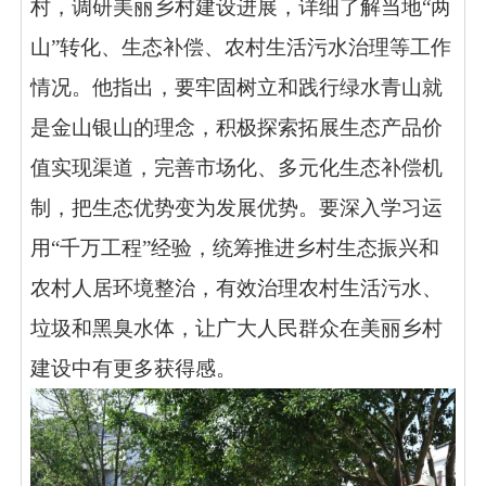
村，调研美丽乡村建设进展，详细了解当地“两
山”转化、生态补偿、农村生活污水治理等工作
情况。他指出，要牢固树立和践行绿水青山就
是金山银山的理念，积极探索拓展生态产品价
值实现渠道，完善市场化、多元化生态补偿机
制，把生态优势变为发展优势。要深入学习运
用“千万工程”经验，统筹推进乡村生态振兴和
农村人居环境整治，有效治理农村生活污水、
垃圾和黑臭水体，让广大人民群众在美丽乡村
建设中有更多获得感。