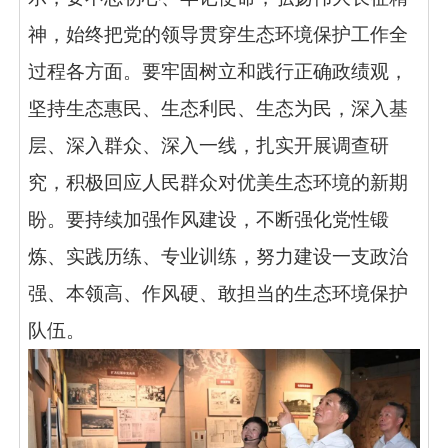
神，始终把党的领导贯穿生态环境保护工作全
过程各方面。要牢固树立和践行正确政绩观，
坚持生态惠民、生态利民、生态为民，深入基
层、深入群众、深入一线，扎实开展调查研
究，积极回应人民群众对优美生态环境的新期
盼。要持续加强作风建设，不断强化党性锻
炼、实践历练、专业训练，努力建设一支政治
强、本领高、作风硬、敢担当的生态环境保护
队伍。