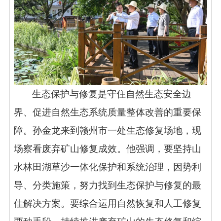
生态保护与修复是守住自然生态安全边
界、促进自然生态系统质量整体改善的重要保
障。孙金龙来到赣州市一处生态修复场地，现
场察看废弃矿山修复成效。他强调，要坚持山
水林田湖草沙一体化保护和系统治理，因势利
导、分类施策，努力找到生态保护与修复的最
佳解决方案。要综合运用自然恢复和人工修复