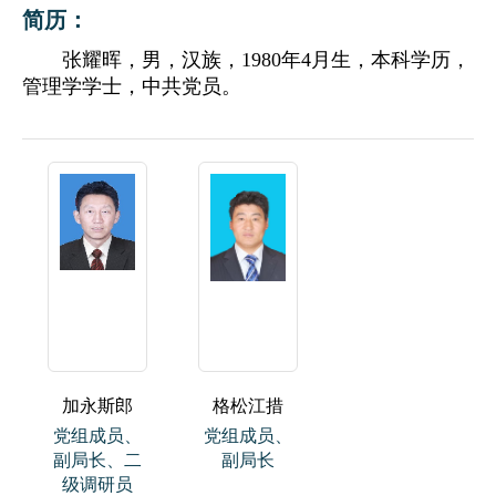
简历：
张耀晖，男，汉族，1980年4月生，本科学历，
管理学学士，中共党员。
加永斯郎
格松江措
党组成员、
党组成员、
副局长、二
副局长
级调研员