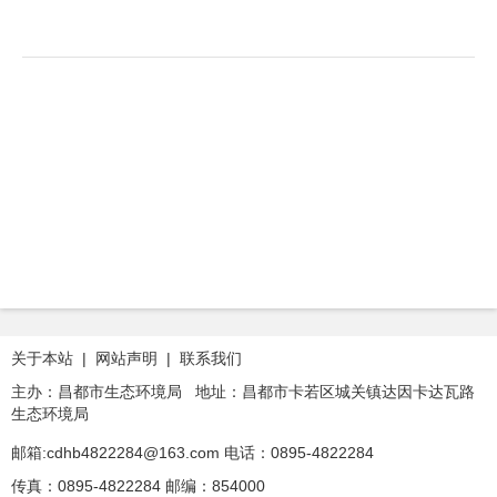
关于本站
|
网站声明
|
联系我们
主办：昌都市生态环境局 地址：昌都市卡若区城关镇达因卡达瓦路
生态环境局
邮箱:cdhb4822284@163.com
电话：0895-4822284
传真：0895-4822284
邮编：854000