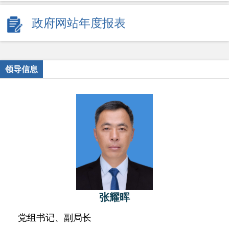
政府网站年度报表
领导信息
张耀晖
党组书记、副局长