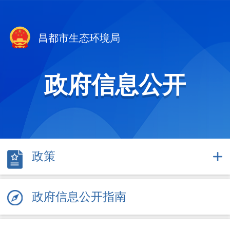
昌都市生态环境局
政府信息公开
政策
政府信息公开指南