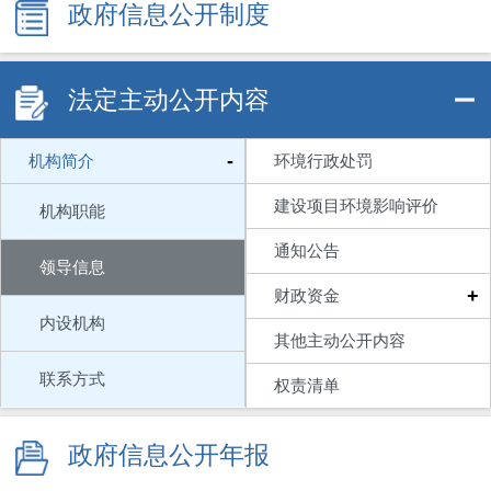
政府信息公开制度
法定主动公开内容
-
机构简介
环境行政处罚
建设项目环境影响评价
机构职能
通知公告
领导信息
+
财政资金
内设机构
其他主动公开内容
联系方式
权责清单
政府信息公开年报