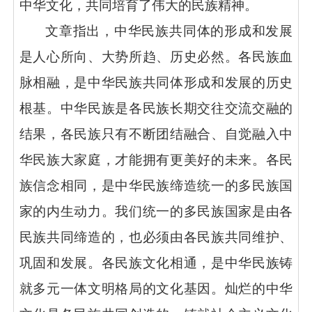
中华文化，共同培育了伟大的民族精神。
文章指出，中华民族共同体的形成和发展
是人心所向、大势所趋、历史必然。各民族血
脉相融，是中华民族共同体形成和发展的历史
根基。中华民族是各民族长期交往交流交融的
结果，各民族只有不断团结融合、自觉融入中
华民族大家庭，才能拥有更美好的未来。各民
族信念相同，是中华民族缔造统一的多民族国
家的内生动力。我们统一的多民族国家是由各
民族共同缔造的，也必须由各民族共同维护、
巩固和发展。各民族文化相通，是中华民族铸
就多元一体文明格局的文化基因。灿烂的中华