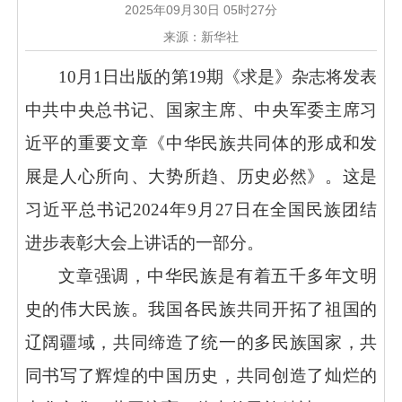
2025年09月30日 05时27分
来源：新华社
10月1日出版的第19期《求是》杂志将发表
中共中央总书记、国家主席、中央军委主席习
近平的重要文章《中华民族共同体的形成和发
展是人心所向、大势所趋、历史必然》。这是
习近平总书记2024年9月27日在全国民族团结
进步表彰大会上讲话的一部分。
文章强调，中华民族是有着五千多年文明
史的伟大民族。我国各民族共同开拓了祖国的
辽阔疆域，共同缔造了统一的多民族国家，共
同书写了辉煌的中国历史，共同创造了灿烂的