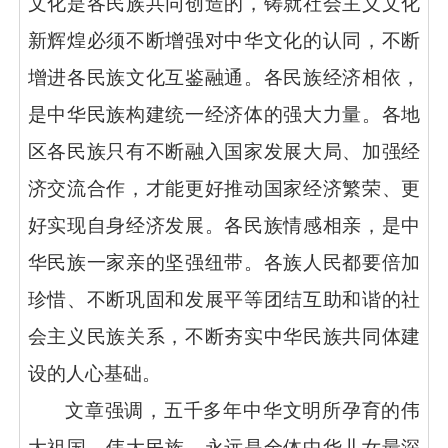
文化是各民族共同创造的，铸就社会主义文化
新辉煌必须不断增强对中华文化的认同，不断
增进各民族文化互鉴融通。各民族经济相依，
是中华民族构建统一经济体的强大力量。各地
区各民族只有不断融入国家发展大局、加强经
济交流合作，才能更好推动国家经济繁荣、更
好实现自身经济发展。各民族情感相亲，是中
华民族一家亲的坚强纽带。各族人民都要倍加
珍惜、不断巩固和发展平等团结互助和谐的社
会主义民族关系，不断夯实中华民族共同体建
设的人心基础。
文章强调，五千多年中华文明所孕育的伟
大祖国、伟大民族，永远是全体中华儿女最深