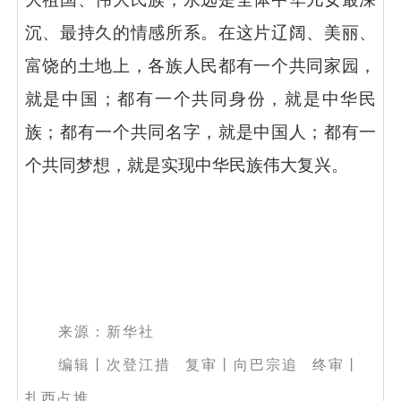
沉、最持久的情感所系。在这片辽阔、美丽、
富饶的土地上，各族人民都有一个共同家园，
就是中国；都有一个共同身份，就是中华民
族；都有一个共同名字，
就是中国
人；都有一
个共同梦想，就是实现中华民族伟大复兴。
来源：新华社
编辑丨次登江措 复审丨向巴宗追 终审丨
扎西占堆