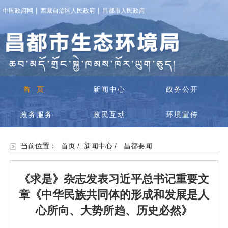
|
|
中国政府网
西藏自治区人民政府
昌都市人民政府
首页
新闻中心
政务公开
政务服务
政民互动
环境宣传
当前位置：
首页
/
新闻中心
/
昌都要闻
《求是》杂志发表习近平总书记重要文
章《中华民族共同体的形成和发展是人
心所向、大势所趋、历史必然》