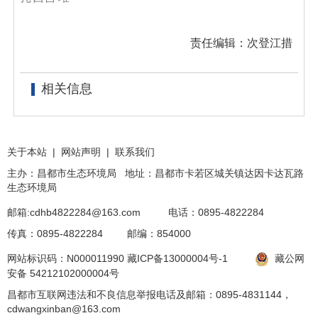
责任编辑：次登江措
相关信息
关于本站
|
网站声明
|
联系我们
主办：昌都市生态环境局 地址：昌都市卡若区城关镇达因卡达瓦路
生态环境局
邮箱:cdhb4822284@163.com
电话：0895-4822284
传真：0895-4822284
邮编：854000
网站标识码：N000011990
藏ICP备13000004号-1
藏公网
安备 54212102000004号
昌都市互联网违法和不良信息举报电话及邮箱：0895-4831144，
cdwangxinban@163.com