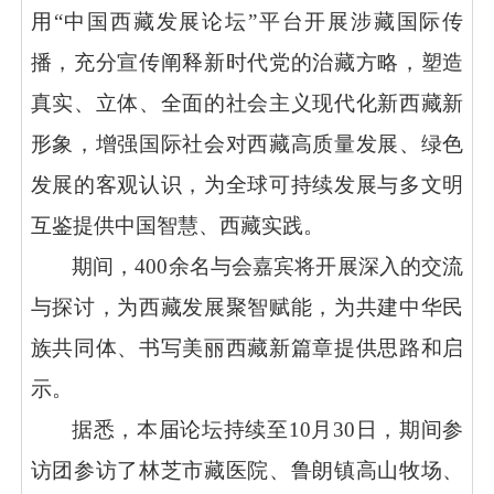
用“中国西藏发展论坛”平台开展涉藏国际传
播，充分宣传阐释新时代党的治藏方略，塑造
真实、立体、全面的社会主义现代化新西藏新
形象，增强国际社会对西藏高质量发展、绿色
发展的客观认识，为全球可持续发展与多文明
互鉴提供中国智慧、西藏实践。
期间，
400余名与会嘉宾将开展深入的交流
与探讨，为西藏发展聚智赋能，为共建中华民
族共同体、书写美丽西藏新篇章提供思路和启
示。
据悉，本届论坛持续至
10月30日，期间参
访团参访了林芝市藏医院、鲁朗镇高山牧场、