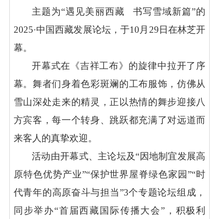
主题为
“遇见美丽西藏 书写雪域新篇”的
2025·中国西藏发展论坛，于10月29日在林芝开
幕。
开幕式在《吉祥工布》的旋律中拉开了序
幕。舞者们身着色彩斑斓的工布服饰，仿佛从
雪山深处走来的精灵，正以热情的舞步迎接八
方宾客，每一个转身、跳跃都充满了对远道而
来客人的真挚欢迎。
活动由开幕式、主论坛及
“因地制宜发展高
原特色优势产业”“保护世界屋脊绿色家园”“时
代青年的高原奋斗与担当”3个专题论坛组成，
同步举办“首届西藏国际传播大会”，积极利