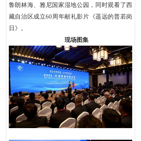
鲁朗林海、雅尼国家湿地公园，同时观看了西
藏自治区成立60周年献礼影片《遥远的普若岗
日》。
现场图集