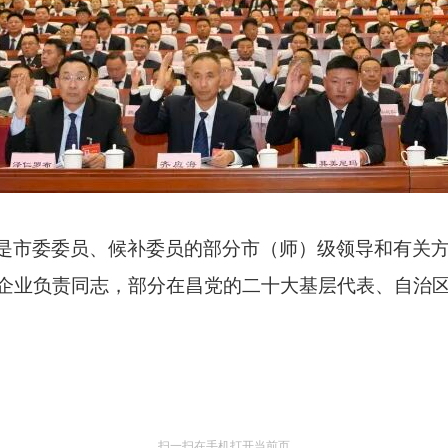
是市委委员、候补委员的部分市（师）级领导和有关
企业负责同志，部分在昌党的二十大基层代表、自治
扫一扫在手机打开当前页