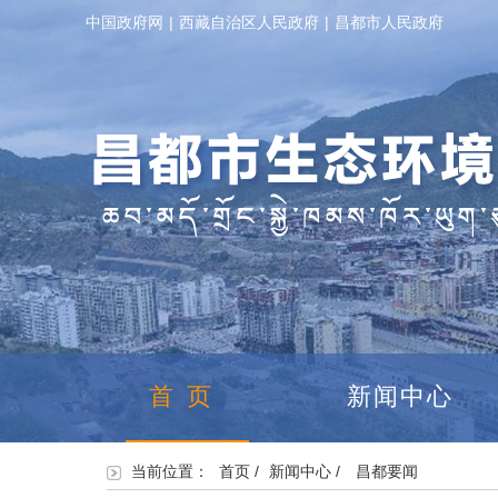
中国政府网
|
西藏自治区人民政府
|
昌都市人民政府
首页
新闻中心
当前位置：
首页
/
新闻中心
/
昌都要闻