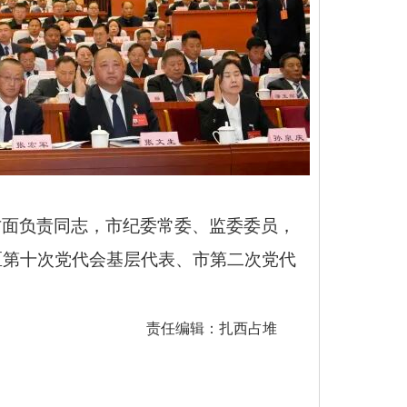
方面负责同志，市纪委常委、监委委员，
区第十次党代会基层代表、市第二次党代
责任编辑：扎西占堆