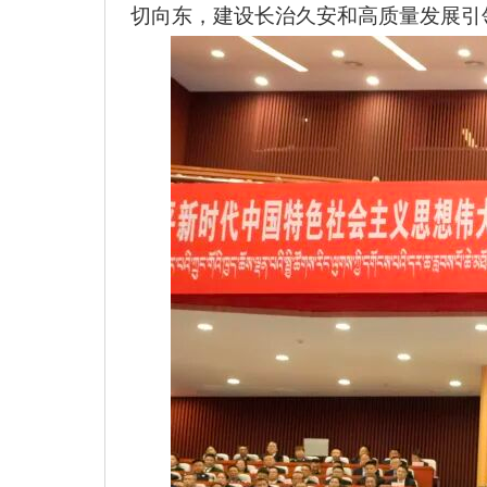
切向东，建设长治久安和高质量发展引