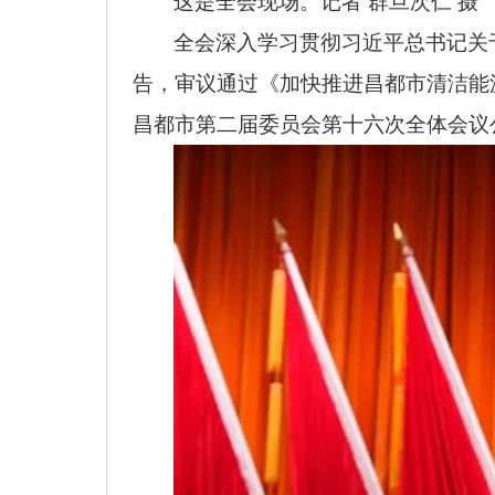
这是全会现场。记者 群旦次仁 摄
全会深入学习贯彻习近平总书记关
告，审议通过《加快推进昌都市清洁能
昌都市第二届委员会第十六次全体会议