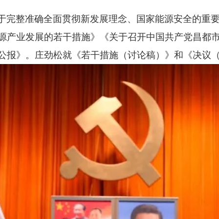
于完整准确全面贯彻新发展理念、国家能源安全的重
源产业发展的若干措施》《关于召开中国共产党昌都
公报》。庄劲松就《若干措施（讨论稿）》和《决议