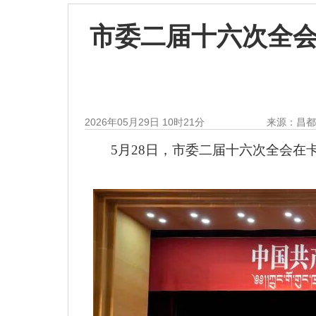
市委二届十六次全会
2026年05月29日 10时21分
来源：昌
5月28日，市委二届十六次全会