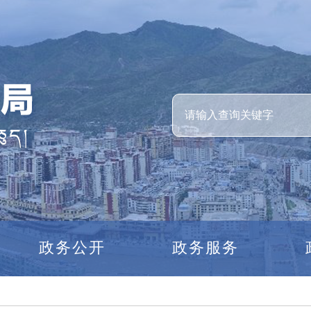
政务公开
政务服务