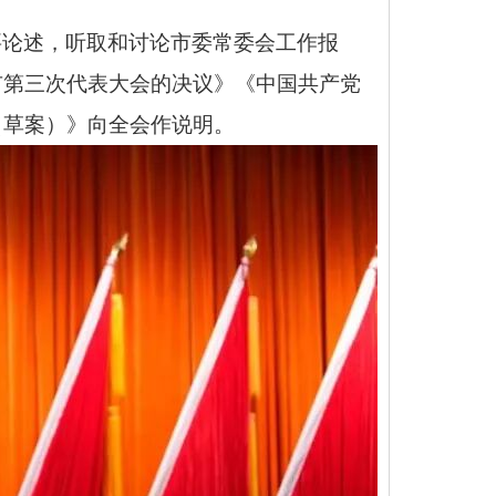
要论述，听取和讨论市委常委会工作报
市第三次代表大会的决议》《中国共产党
（草案）》向全会作说明。