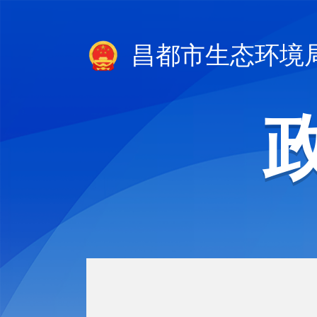
昌都市生态环境