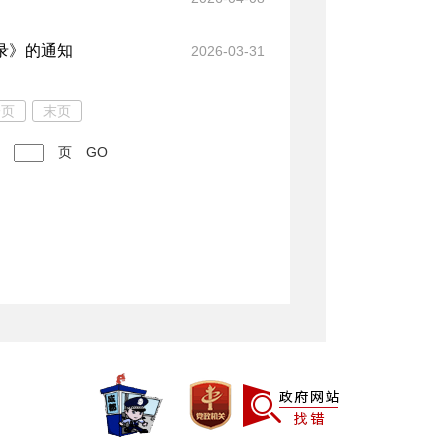
录》的通知
2026-03-31
一页
末页
页
GO