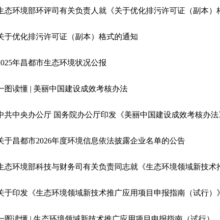
关于优化排污许可证（副本）格式的通知
2025年昌都市生态环境状况公报
一图读懂 | 美丽中国建设成效考核办法
中共中央办公厅 国务院办公厅印发《美丽中国建设成效考核办法
关于昌都市2026年度环境信息依法披露企业名单的公告
关于印发《生态环境领域新技术推广应用项目申报指南（试行）
一图读懂 | 生态环境领域新技术推广应用项目申报指南（试行）