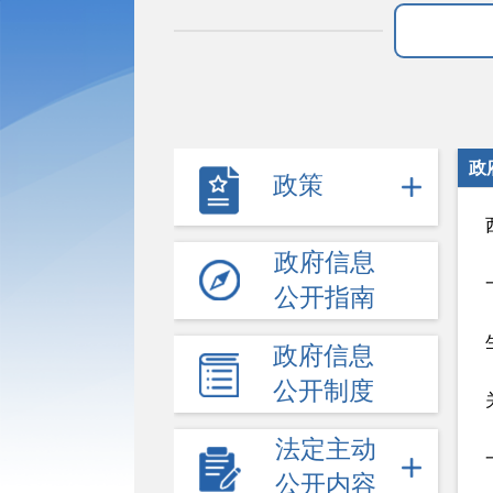
政
政策
政府信息
公开指南
政府信息
公开制度
法定主动
公开内容