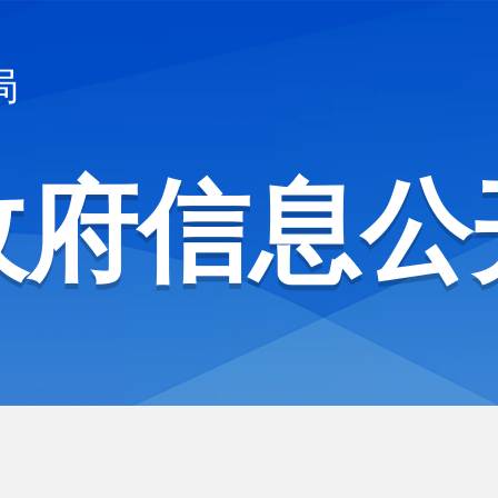
局
政府信息公