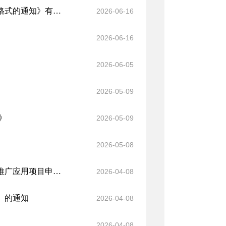
生态环境部环评司有关负责人就《关于优化排污许可证（副本）格式的通知》有关问题答记者问
2026-06-16
2026-06-16
2026-06-05
2026-05-09
》
2026-05-09
2026-05-08
生态环境部科技与财务司有关负责同志就《生态环境领域新技术推广应用项目申报指南（试行）》答记者问
2026-04-08
》的通知
2026-04-08
2026-04-08