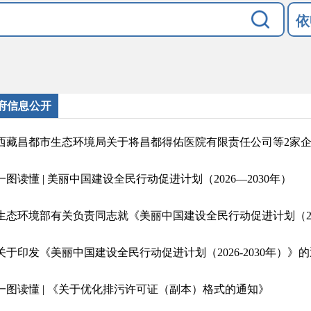
依
府信息公开
一图读懂 | 美丽中国建设全民行动促进计划（2026—2030年）
关于印发《美丽中国建设全民行动促进计划（2026-2030年）》
一图读懂 | 《关于优化排污许可证（副本）格式的通知》