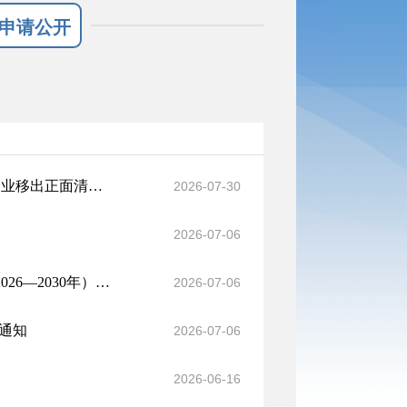
申请公开
西藏昌都市生态环境局关于将昌都得佑医院有限责任公司等2家企业移出正面清单名录的公示
2026-07-30
2026-07-06
生态环境部有关负责同志就《美丽中国建设全民行动促进计划（2026—2030年）》答记者问
2026-07-06
的通知
2026-07-06
2026-06-16