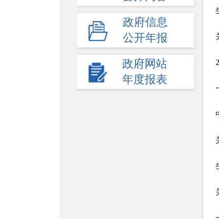
政府信息
公开年报
政府网站
年度报表