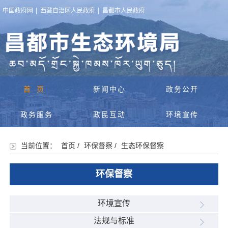
|
|
中国政府网
西藏自治区人民政府
昌都市人民政府
首页
新闻中心
政务公开
政务服务
政民互动
环境宣传
当前位置：
首页
/
环保督察
/
生态环保督察
环保督察
环境宣传
法规与标准